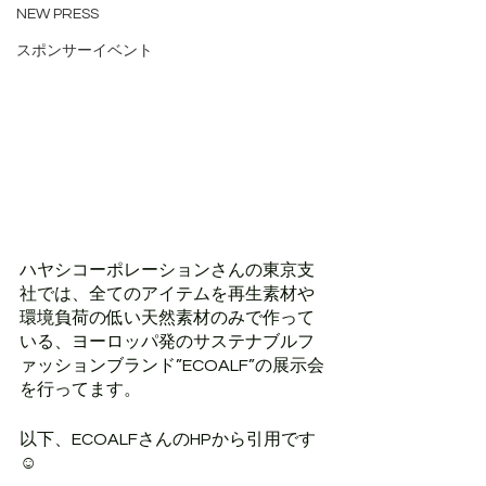
NEW PRESS
スポンサーイベント
ハヤシコーポレーションさんの東京支
社では、全てのアイテムを再生素材や
環境負荷の低い天然素材のみで作って
いる、ヨーロッパ発のサステナブルフ
ァッションブランド”ECOALF”の展示会
を行ってます。
以下、ECOALFさんのHPから引用です
☺︎