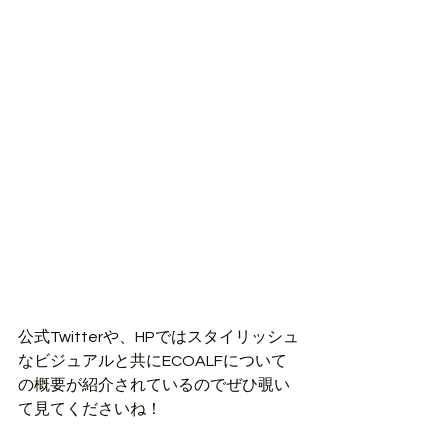
公式Twitterや、HPではスタイリッシュ
なビジュアルと共にECOALFについて
の概要が紹介されているのでぜひ覗い
て見てくださいね！