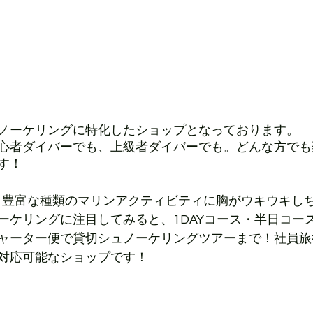
ノーケリングに特化したショップとなっております。
心者ダイバーでも、上級者ダイバーでも。どんな方でも
す！
、豊富な種類のマリンアクティビティに胸がウキウキし
ーケリングに注目してみると、1DAYコース・半日コー
ャーター便で貸切シュノーケリングツアーまで！社員旅
対応可能なショップです！