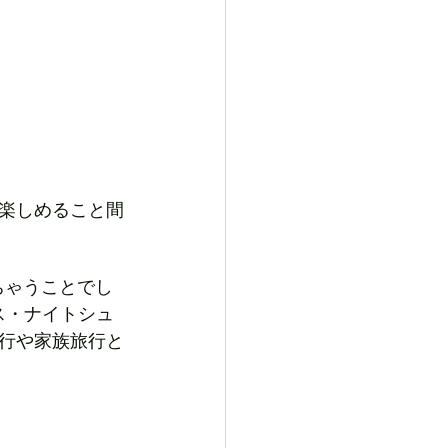
楽しめること間
ちゃうことでし
ス・ナイトシュ
行や家族旅行と