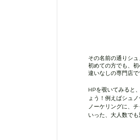
その名前の通りシュ
初めての方でも、初
違いなしの専門店で
HPを覗いてみると
ょう！例えばシュノ
ノーケリングに、チ
いった、大人数でも