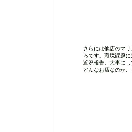
さらには他店のマリ
ろです。環境課題に
近況報告、大事にし
どんなお店なのか、