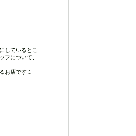
にしているとこ
ッフについて、
るお店です☺︎