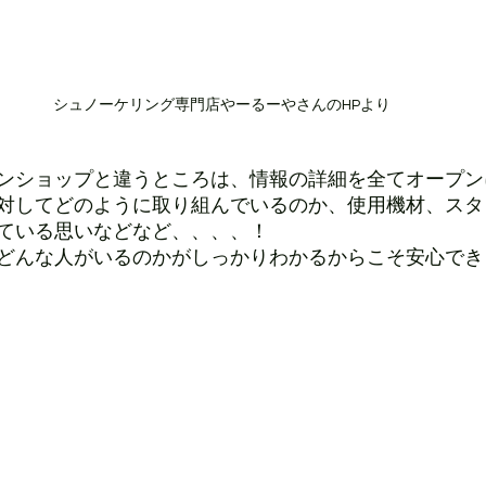
シュノーケリング専門店やーるーやさんのHPより
ンショップと違うところは、情報の詳細を全てオープン
対してどのように取り組んでいるのか、使用機材、スタ
ている思いなどなど、、、、！
どんな人がいるのかがしっかりわかるからこそ安心でき