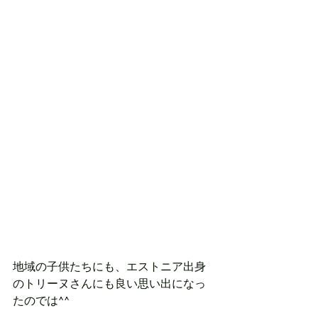
地域の子供たちにも、エストニア出身
のトリーヌさんにも良い思い出になっ
たのでは^^