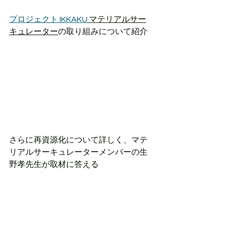
プロジェクト IKKAKU
 マテリアルサー
キュレーター
の取り組みについて紹介
さらに再資源化について詳しく、マテ
リアルサーキュレーターメンバーの生
野孝先生が取材に答える