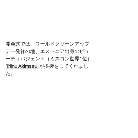
開会式では、ワールドクリーンアップ
デー発祥の地、エストニア出身のビュ
ーティパジェント（ミスコン世界1位）
Triinu Akimseu
が挨拶をしてくれまし
た。