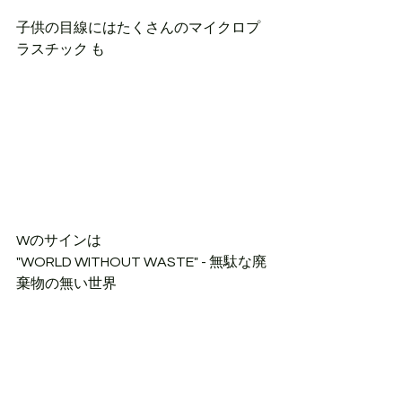
子供の目線にはたくさんのマイクロプ
ラスチック も
Wのサインは
"WORLD WITHOUT WASTE" - 無駄な廃
棄物の無い世界