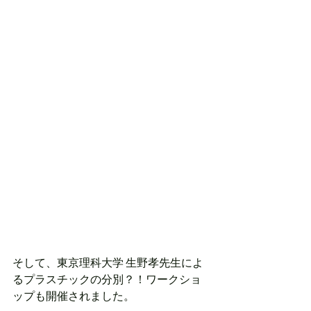
そして、東京理科大学 生野孝先生によ
るプラスチックの分別？！ワークショ
ップも開催されました。