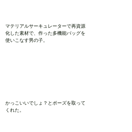
マテリアルサーキュレーターで再資源
化した素材で、作った多機能バッグを
使いこなす男の子。
かっこいいでしょ？とポーズを取って
くれた。