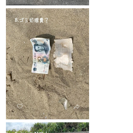
B.ゴミ処理費？