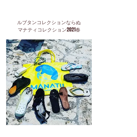
ルブタンコレクションならぬ
マナティコレクション2021春​