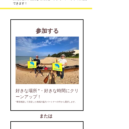
できます！
​参加する
マナティコラボイベントお問い合わせ
好きな場所
*・​好きな時間にクリ
ーンアップ！
*事前相談して決定した地域の協力パートナーの中から選択します。
または