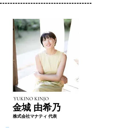
YUKINO KINJO
金城 由希乃
株式会社マナティ 代表