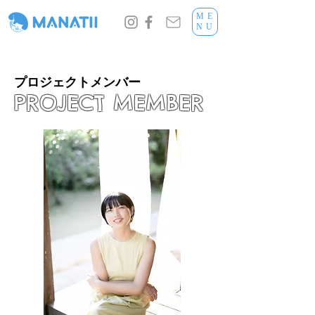
ME
NU
プロジェクトメンバー
PROJECT MEMBER