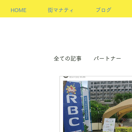
HOME
街マナティ
ブログ
全ての記事
パートナー
パートナーorホスト