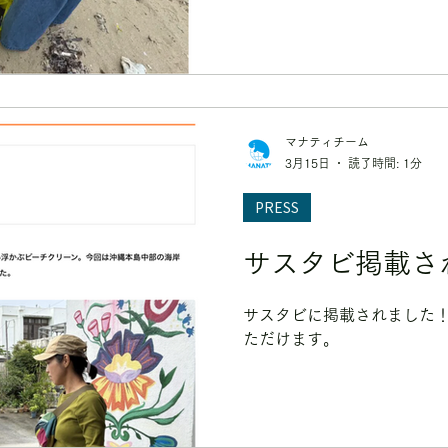
マナティチーム
3月15日
読了時間: 1分
PRESS
サスタビ掲載さ
サスタビに掲載されました！
ただけます。