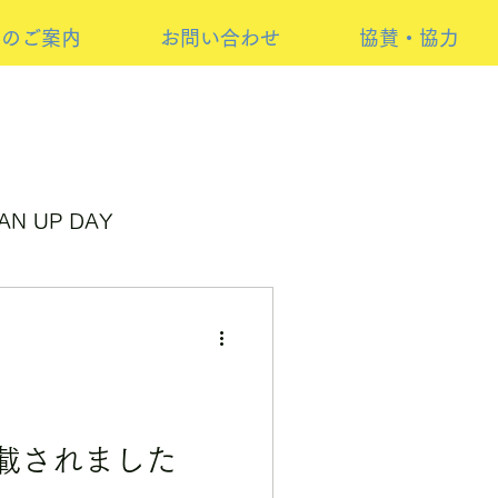
けのご案内
お問い合わせ
協賛・協力
AN UP DAY
ンサーイベント
載されました