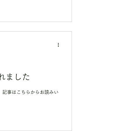
れました
 記事はこちらからお読みい