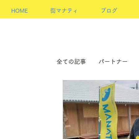
HOME
街マナティ
ブログ
全ての記事
パートナー
パートナーorホスト