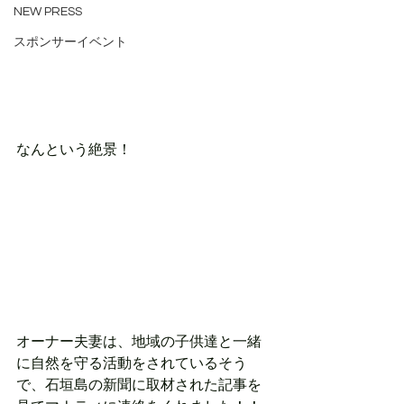
NEW PRESS
スポンサーイベント
なんという絶景！
オーナー夫妻は、地域の子供達と一緒
に自然を守る活動をされているそう
で、石垣島の新聞に取材された記事を