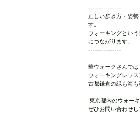
---------------
正しい歩き方・姿勢
す。
ウォーキングという
につながります。
---------------
華ウォークさんでは
ウォーキングレッス
古都鎌倉の緑も海も
 東京都内のウォー
ぜひお問い合わせし