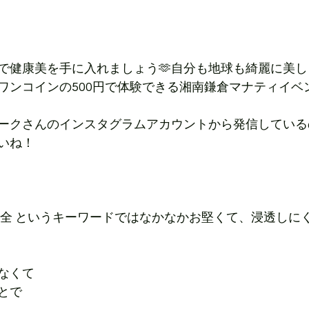
で健康美を手に入れましょう🫶自分も地球も綺麗に美
ワンコインの500円で体験できる湘南鎌倉マナティイベ
ークさんのインスタグラムアカウントから発信している
いね！
全 
というキーワードではなかなかお堅くて、浸透しに
なくて
とで