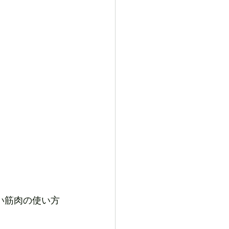
い筋肉の使い方