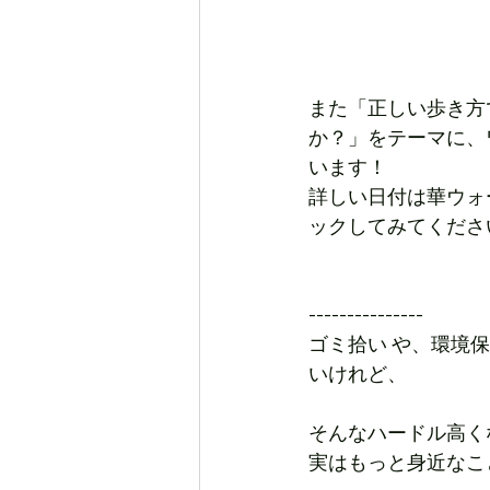
また「正しい歩き方
か？」をテーマに、
います！
詳しい日付は華ウォ
ックしてみてくださ
---------------
ゴミ拾い 
や、
環境保
いけれど、
そんなハードル高く
実はもっと身近なこ