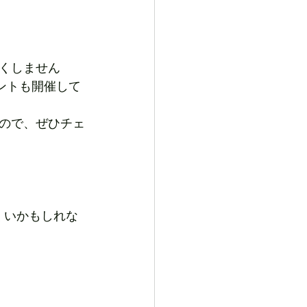
しくしません
ントも開催して
ので、ぜひチェ
くいかもしれな