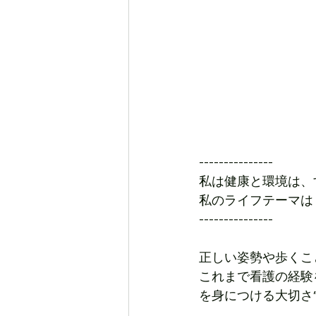
---------------
私は健康と環境は、
私のライフテーマは
---------------
正しい姿勢や歩くこ
これまで看護の経験
を身につける大切さ