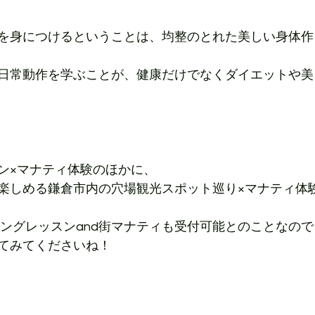
を身につけるということは、均整のとれた美しい身体作
日常動作を学ぶことが、健康だけでなくダイエットや美
ン×マナティ体験のほかに、
楽しめる鎌倉市内の穴場観光スポット巡り×マナティ体
キングレッスンand街マナティも受付可能とのことなので
てみてくださいね！