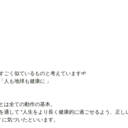
すごく似ているものと考えています🌱
「
人も地球も健康に
 」
とは全ての動作の基本。
を通して “人生をより長く健康的に過ごせるよう、正し
” に気づいたといいます。