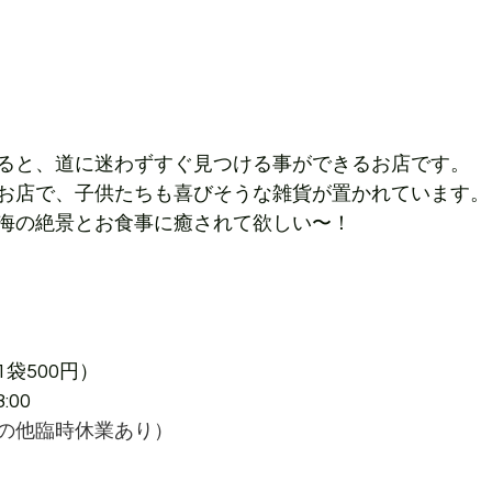
ると、道に迷わずすぐ見つける事ができるお店です。
お店で、子供たちも喜びそうな雑貨が置かれています。
海の絶景とお食事に癒されて欲しい〜！
袋500円）
:00
の他臨時休業あり）