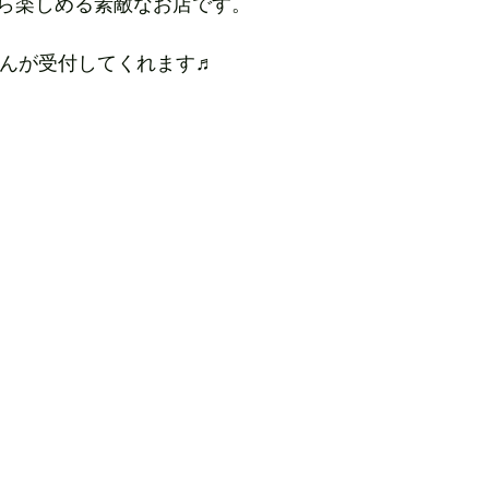
ら楽しめる素敵なお店です。
さんが受付してくれます♬