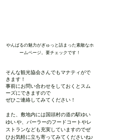
やんばるの魅力がぎゅっと詰まった素敵なホ
ームページ。要チェックです！
そんな観光協会さんでもマナティがで
きます！
事前にお問い合わせをしておくとスム
ーズにできますので
ぜひご連絡してみてください！
また、敷地内には国頭村の道の駅ゆい
ゆい や、パーラーのフードコートやレ
ストランなども充実していますのでぜ
ひお気軽に立ち寄ってみてくださいね♪