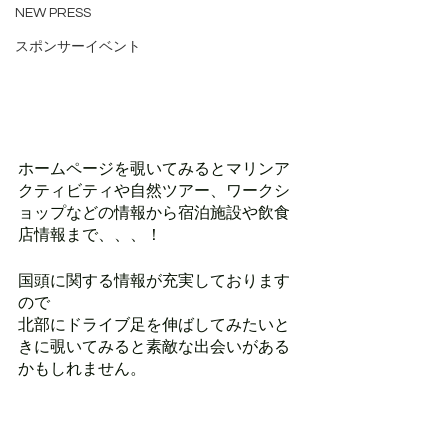
NEW PRESS
スポンサーイベント
ホームページを覗いてみるとマリンア
クティビティや自然ツアー、ワークシ
ョップなどの情報から宿泊施設や飲食
店情報まで、、、！
国頭に関する情報が充実しております
ので
北部にドライブ足を伸ばしてみたいと
きに覗いてみると素敵な出会いがある
かもしれません。