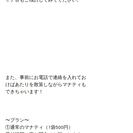
また、事前にお電話で連絡を入れてお
けばあたりを散策しながらマナティも
できちゃいます！
〜プラン〜
①通常のマナティ（1袋500円）