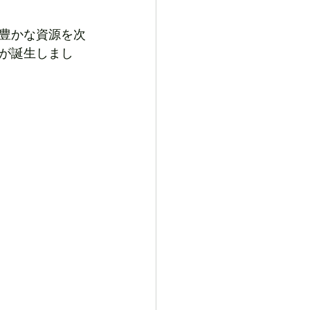
豊かな資源を次
が誕生しまし