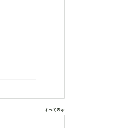
すべて表示