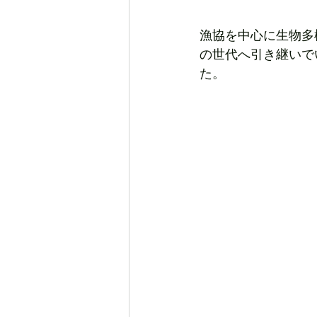
漁協を中心に生物多
の世代へ引き継いで
た。