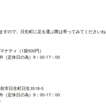
ますので、日生町に足を運ぶ際は寄ってみてくださいね
マナティ（1袋500円）
（定休日の為）9：00-17：00
備前市日生町日生3518-5
（定休日の為）9：00-17：00
0