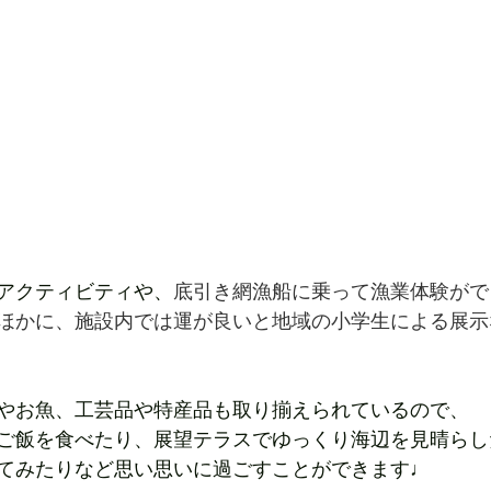
アクティビティや、
底引き網漁船に乗って漁業体験がで
ほかに、施設内では運が良いと地域の小学生による展示
やお魚、工芸品や特産品も取り揃えられているので、
ご飯を食べたり、展望テラスでゆっくり海辺を見晴らし
てみたりなど思い思いに過ごすことができます♩