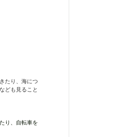
きたり、海につ
なども見ること
たり、自転車を