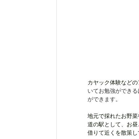
カヤック体験などの
いてお勉強ができる
ができます。
地元で採れたお野菜
道の駅として、お昼
借りて近くを散策し