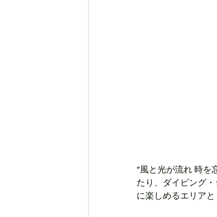
“風と光が流れ 時
たり、ダイビング・
に楽しめるエリアと