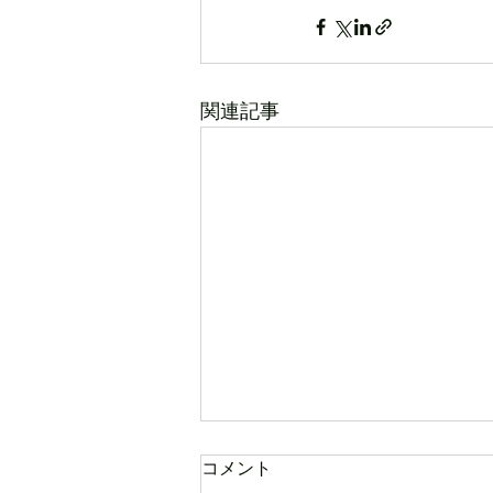
関連記事
コメント