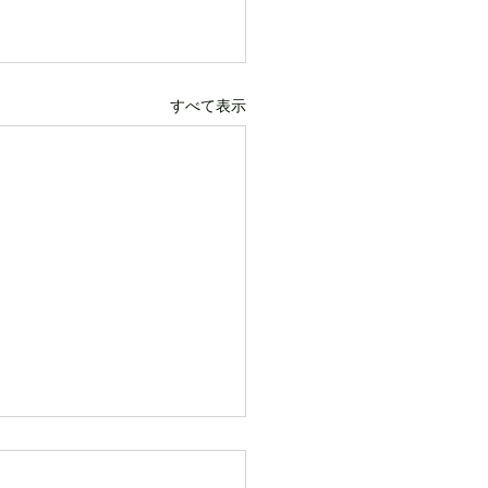
すべて表示