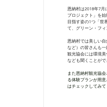
恩納村は2018年7
プロジェクト」を始
目指す姿の1つ「世
て、グリーン・フィ
恩納村では美しい自
など）の皆さんも一
観光協会には環境美
なども聞くことがで
また恩納村観光協会
る体験プランが用意
はチェックしてみて