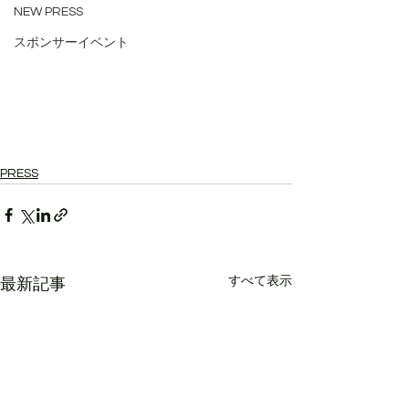
NEW PRESS
スポンサーイベント
PRESS
すべて表示
最新記事