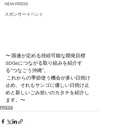
NEW PRESS
スポンサーイベント
〜 国連が定める持続可能な開発目標
SDGsにつながる取り組みを紹介す
る”つなごう沖縄”。
 これからの季節使う機会が多い日焼け
止め、それもサンゴに優しい日焼け止
めと新しいごみ拾いのカタチを紹介し
ます。〜
PRESS