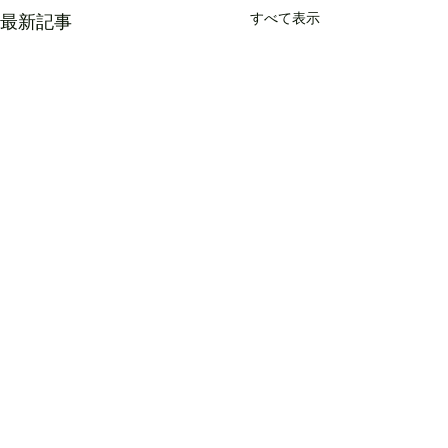
すべて表示
最新記事
コメント