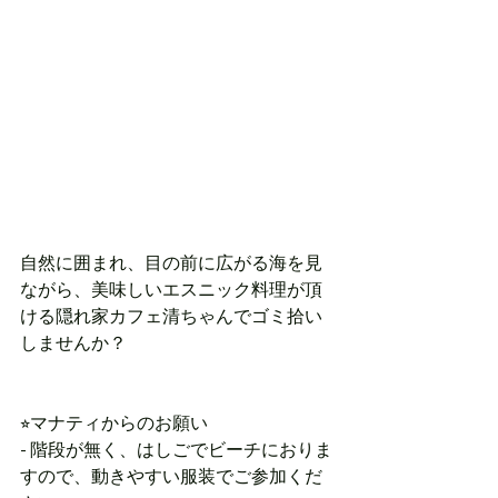
自然に囲まれ、目の前に広がる海を見
ながら、美味しいエスニック料理が頂
ける隠れ家カフェ清ちゃんでゴミ拾い
しませんか？
⭐︎マナティからのお願い
- 階段が無く、はしごでビーチにおりま
すので、動きやすい服装でご参加くだ