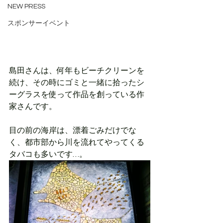
NEW PRESS
スポンサーイベント
島田さんは、何年もビーチクリーンを
続け、その時にゴミと一緒に拾ったシ
ーグラスを使って作品を創っている作
家さんです。
目の前の海岸は、漂着ごみだけでな
く、都市部から川を流れてやってくる
タバコも多いです…。