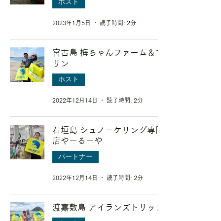
ホスト
2023年1月5日
読了時間: 2分
宮古島 梅ちゃんファーム＆マ
リン
ホスト
2022年12月14日
読了時間: 2分
石垣島 シュノーケリング専門
店やーるーや
パートナー
2022年12月14日
読了時間: 2分
渡嘉敷島 アイランズトリップ