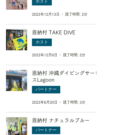
ホスト
2022年12月13日
読了時間: 2分
恩納村 TAKE DIVE
ホスト
2022年12月6日
読了時間: 2分
恩納村 沖縄ダイビングサービ
スLagoon
パートナー
2022年6月20日
読了時間: 3分
恩納村 ナチュラルブルー
パートナー