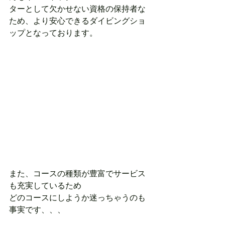
ターとして欠かせない資格の保持者な
ため、より安心できるダイビングショ
ップとなっております。
また、コースの種類が豊富でサービス
も充実しているため
どのコースにしようか迷っちゃうのも
事実です、、、