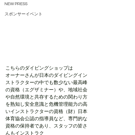
NEW PRESS
スポンサーイベント
こちらのダイビングショップは
オーナーさんが日本のダイビングイン
ストラクターの中でも数少ない最高峰
の資格（エグザミナー）や、地域社会
や自然環境と共存するための関わり方
を熟知し安全意識と危機管理能力の高
いインストラクターの資格（財）日本
体育協会公認の指導員など、専門的な
資格の保持者であり、スタッフの皆さ
んもインストラク