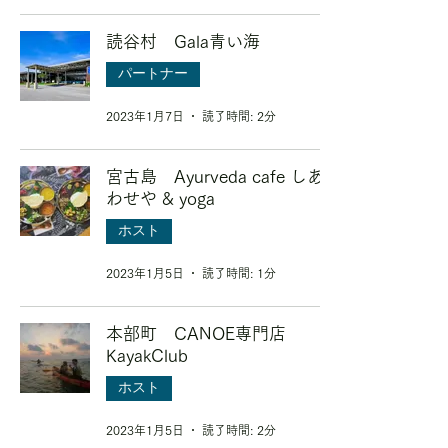
読谷村 Gala青い海
パートナー
2023年1月7日
読了時間: 2分
宮古島 Ayurveda cafe しあ
わせや & yoga
ホスト
2023年1月5日
読了時間: 1分
本部町 CANOE専門店
KayakClub
ホスト
2023年1月5日
読了時間: 2分