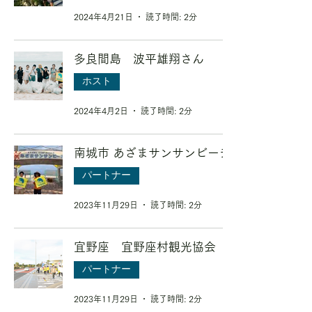
2024年4月21日
読了時間: 2分
多良間島 波平雄翔さん
ホスト
2024年4月2日
読了時間: 2分
南城市 あざまサンサンビーチ
パートナー
2023年11月29日
読了時間: 2分
宜野座 宜野座村観光協会
パートナー
2023年11月29日
読了時間: 2分