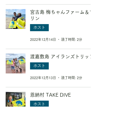
宮古島 梅ちゃんファーム＆マ
リン
ホスト
2022年12月14日
読了時間: 2分
渡嘉敷島 アイランズトリップ
ホスト
2022年12月13日
読了時間: 2分
恩納村 TAKE DIVE
ホスト
2022年12月6日
読了時間: 2分