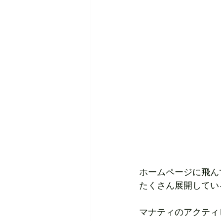
ホームページに飛ん
たくさん展開してい
マナティのアクティ