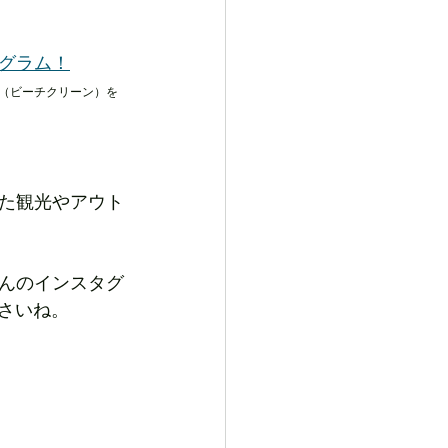
グラム！
（ビーチクリーン）を
た観光やアウト
んのインスタグ
さいね。