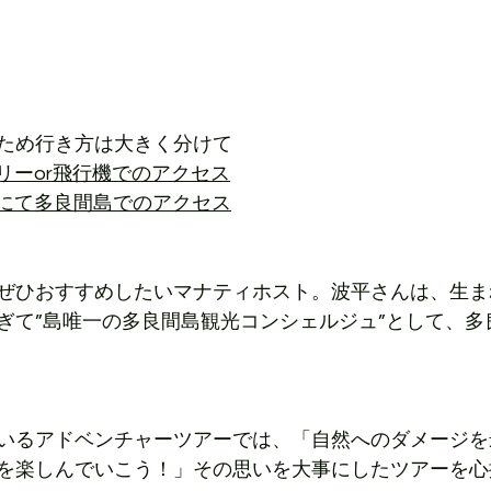
ため行き方は大きく分けて
ェリーor飛行機でのアクセス
機にて多良間島でのアクセス
ぜひおすすめしたいマナティホスト。波平さんは、生ま
ぎて”島唯一の多良間島観光コンシェルジュ”として、多
いるアドベンチャーツアーでは、「自然へのダメージを
を楽しんでいこう！」その思いを大事にしたツアーを心