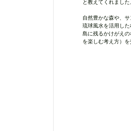
と教えてくれました
自然豊かな森や、サ
琉球風水を活用した
島に残るかけがえの
を楽しむ考え方）を