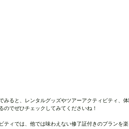
でみると、レンタルグッズやツアーアクティビティ、体
るのでぜひチェックしてみてくださいね！
ビティでは、他では味わえない修了証付きのプランを楽