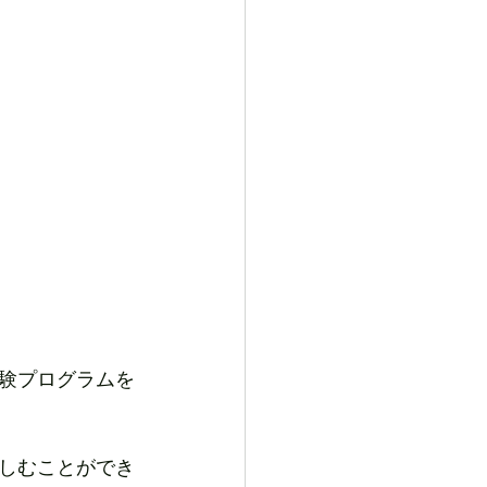
験プログラムを
しむことができ