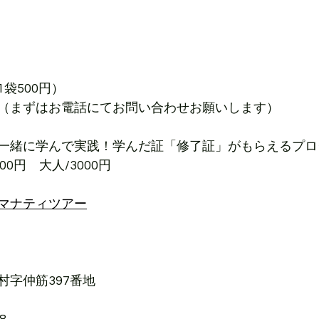
袋500円）
（まずはお電話にてお問い合わせお願いします）
と一緒に学んで実践！学んだ証「修了証」がもらえるプロ
00円　大人/3000円
マナティツアー
村字仲筋397番地