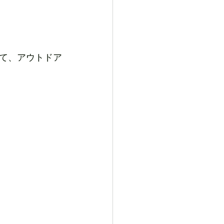
して、アウトドア