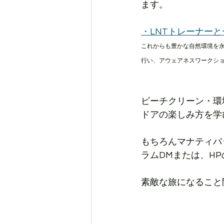
ます。
・LNTトレーナー
これからも豊かな自然環境を
行い、アウェアネスワークショ
ビーチクリーン・環
ドアの楽しみ方を学
もちろんマナティバ
ラムDMまたは、H
素敵な旅になること