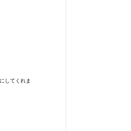
にしてくれま