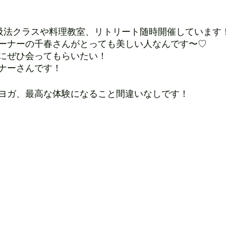
吸法クラスや料理教室、リトリート随時開催しています
ーナーの千春さんがとっても美しい人なんです〜♡
にぜひ会ってもらいたい！
ナーさんです！
ヨガ、最高な体験になること間違いなしです！