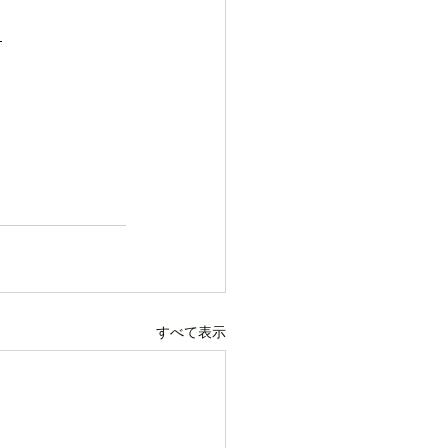
1
すべて表示