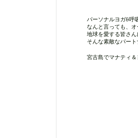
パーソナルヨガ&呼
なんと言っても、オ
地球を愛する皆さん
そんな素敵なパート
宮古島でマナティ＆