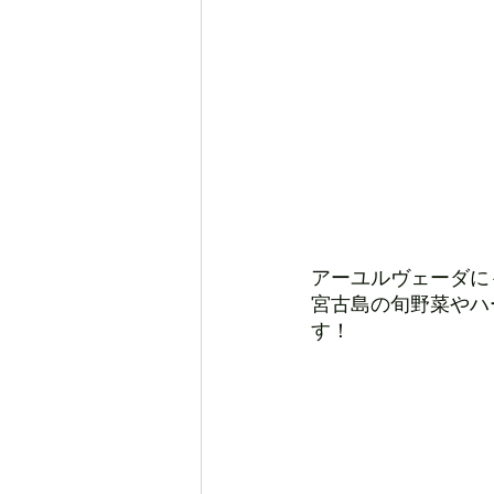
アーユルヴェーダに
宮古島の旬野菜やハ
す！