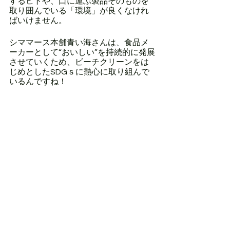
するヒトや、口に運ぶ製品そのものを
取り囲んでいる「環境」が良くなけれ
ばいけません。
シママース本舗青い海さんは、食品メ
ーカーとして“おいしい”を持続的に発展
させていくため、ビーチクリーンをは
じめとしたSDGｓに熱心に取り組んで
いるんですね！