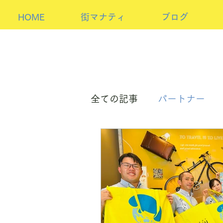
HOME
街マナティ
ブログ
全ての記事
パートナー
パートナーorホスト